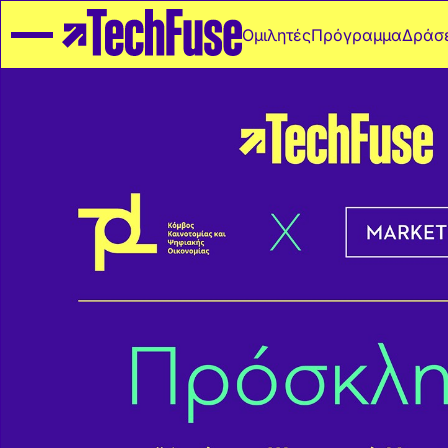
Ομιλητές
Πρόγραμμα
Δράσε