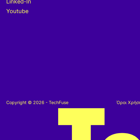
Linked-In
Youtube
Copyright © 2026 - TechFuse
Όροι Χρήσ