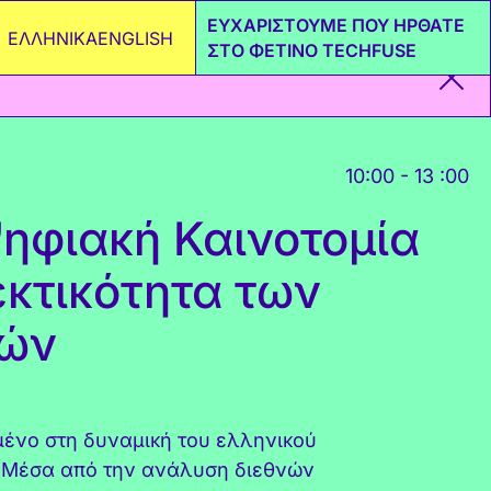
ΕΥΧΑΡΙΣΤΟΥΜΕ ΠΟΥ ΗΡΘΑΤΕ
ΕΛΛΗΝΙΚΑ
ENGLISH
ΣΤΟ ΦΕΤΙΝΟ TECHFUSE
10:00 - 13 :00
ηφιακή Καινοτομία
κτικότητα των
μών
ένο στη δυναμική του ελληνικού
. Μέσα από την ανάλυση διεθνών