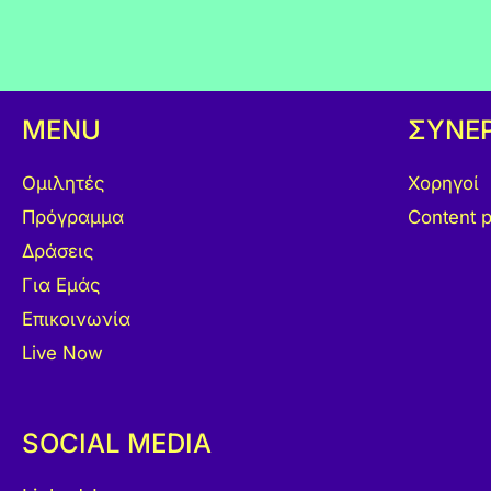
MENU
ΣΥΝΕ
Ομιλητές
Χορηγοί
Πρόγραμμα
Content p
Δράσεις
Για Εμάς
Επικοινωνία
Live Now
SOCIAL MEDIA