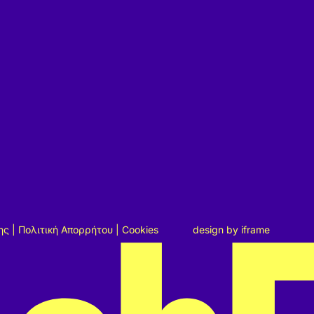
ης
|
Πολιτική Απορρήτου
|
Cookies
design by
iframe