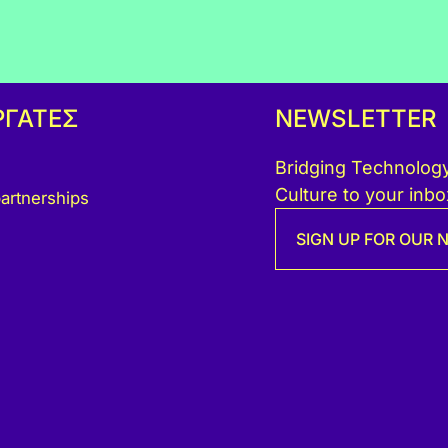
ΡΓΑΤΕΣ
NEWSLETTER
Bridging Technology
Culture to your inbo
artnerships
SIGN UP FOR OUR