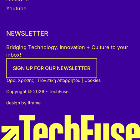
Youtube
NEWSLETTER
Bridging Technology, Innovation + Culture to your
inbox!
SIGN UP FOR OUR NEWSLETTER
Όροι Χρήσης
|
Πολιτική Απορρήτου
|
Cookies
Copyright © 2026 - TechFuse
design by
iframe