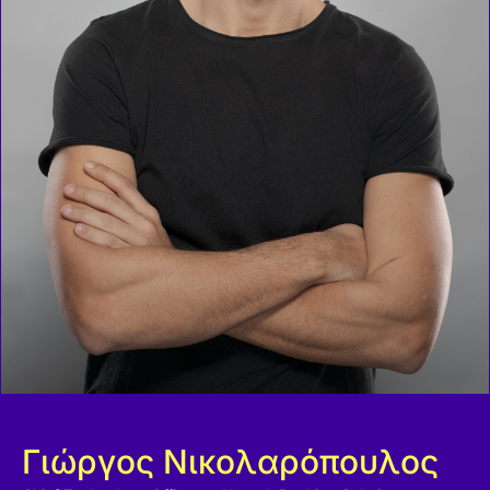
Γιώργος Νικολαρόπουλος