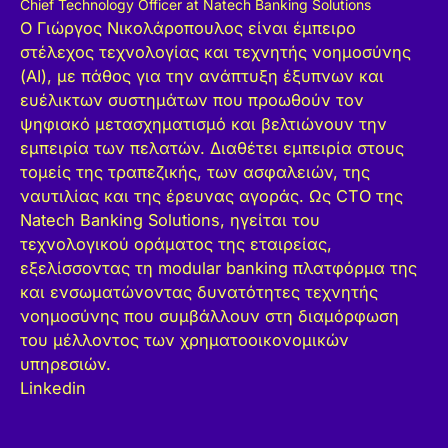
Chief Technology Officer at Natech Banking Solutions
Ο Γιώργος Νικολάροπουλος είναι έμπειρο
στέλεχος τεχνολογίας και τεχνητής νοημοσύνης
(AI), με πάθος για την ανάπτυξη έξυπνων και
ευέλικτων συστημάτων που προωθούν τον
ψηφιακό μετασχηματισμό και βελτιώνουν την
εμπειρία των πελατών. Διαθέτει εμπειρία στους
τομείς της τραπεζικής, των ασφαλειών, της
ναυτιλίας και της έρευνας αγοράς. Ως CTO της
Natech Banking Solutions, ηγείται του
τεχνολογικού οράματος της εταιρείας,
εξελίσσοντας τη modular banking πλατφόρμα της
και ενσωματώνοντας δυνατότητες τεχνητής
νοημοσύνης που συμβάλλουν στη διαμόρφωση
του μέλλοντος των χρηματοοικονομικών
υπηρεσιών.
Linkedin