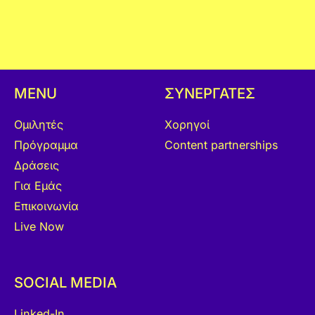
MENU
ΣΥΝΕΡΓΑΤΕΣ
Ομιλητές
Χορηγοί
Πρόγραμμα
Content partnerships
Δράσεις
Για Εμάς
Επικοινωνία
Live Now
SOCIAL MEDIA
Linked-In