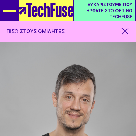
ΕΥΧΑΡΙΣΤΟΥΜΕ ΠΟΥ
ΗΡΘΑΤΕ ΣΤΟ ΦΕΤΙΝΟ
TECHFUSE
ΠΙΣΩ ΣΤΟΥΣ ΟΜΙΛΗΤΕΣ