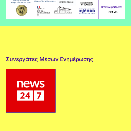
Συνεργάτες Μέσων Ενημέρωσης