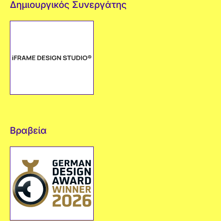
Δημιουργικός Συνεργάτης
Βραβεία