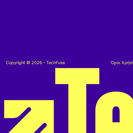
Copyright © 2026 - TechFuse
Όροι Χρήσ