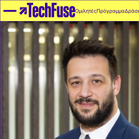
Ομιλητές
Πρόγραμμα
Δράσε