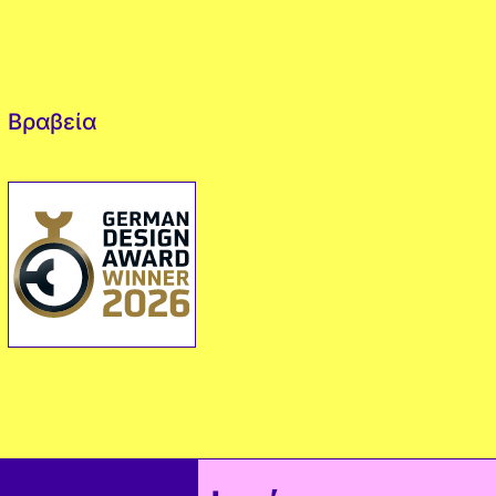
Βραβεία