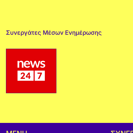
Συνεργάτες Μέσων Ενημέρωσης