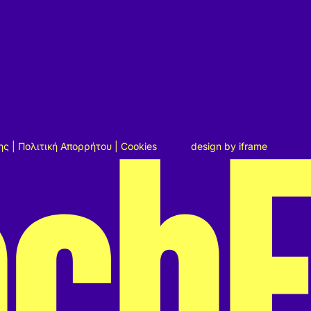
ης
|
Πολιτική Απορρήτου
|
Cookies
design by
iframe