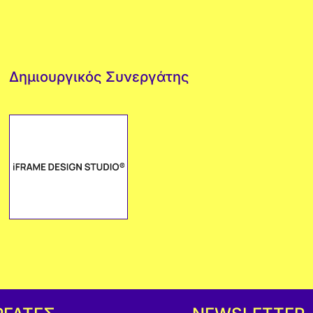
Δημιουργικός Συνεργάτης