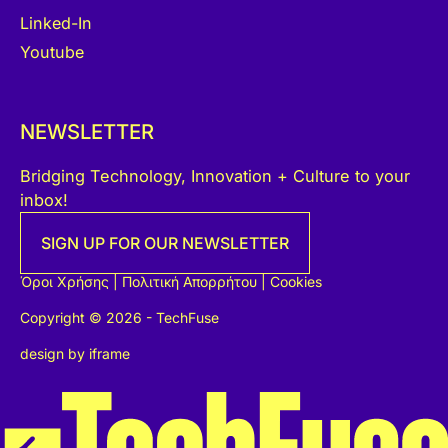
Linked-In
Youtube
NEWSLETTER
Bridging Technology, Innovation + Culture to your
inbox!
SIGN UP FOR OUR NEWSLETTER
Όροι Χρήσης
|
Πολιτική Απορρήτου
|
Cookies
Copyright © 2026 - TechFuse
design by
iframe