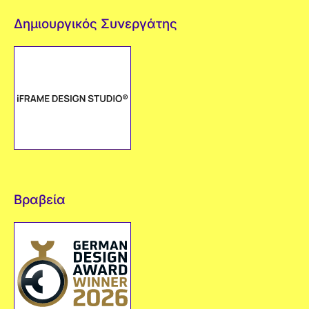
Δημιουργικός Συνεργάτης
Βραβεία