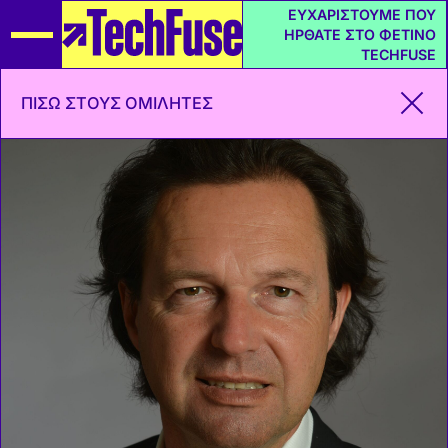
ΕΥΧΑΡΙΣΤΟΥΜΕ ΠΟΥ
ΗΡΘΑΤΕ ΣΤΟ ΦΕΤΙΝΟ
TECHFUSE
ΠΙΣΩ ΣΤΟΥΣ ΟΜΙΛΗΤΕΣ