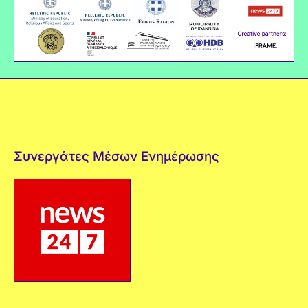
Συνεργάτες Μέσων Ενημέρωσης