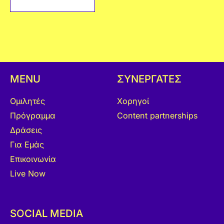
MENU
ΣΥΝΕΡΓΑΤΕΣ
Ομιλητές
Χορηγοί
Πρόγραμμα
Content partnerships
Δράσεις
Για Εμάς
Επικοινωνία
Live Now
SOCIAL MEDIA