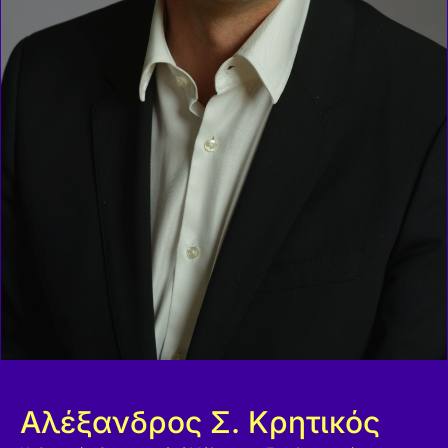
Αλέξανδρος Σ. Κρητικός