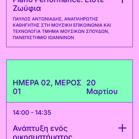
Ζωύφια
ΠΑΎΛΟΣ ΑΝΤΩΝΙΆΔΗΣ, ΑΝΑΠΛΗΡΩΤΉΣ
ΚΑΘΗΓΗΤΉΣ ΣΤΗ ΜΟΥΣΙΚΉ ΕΠΙΚΟΙΝΩΝΊΑ ΚΑΙ
ΤΕΧΝΟΛΟΓΊΑ ΤΜΉΜΑ ΜΟΥΣΙΚΏΝ ΣΠΟΥΔΏΝ,
ΠΑΝΕΠΙΣΤΉΜΙΟ ΙΩΑΝΝΊΝΩΝ
ΗΜΕΡΑ 02, ΜΕΡΟΣ
20
01
Μαρτίου
14:00 - 14:35
Ανάπτυξη ενός
οικοσυστήματος