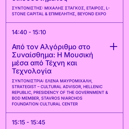
ΣΥΝΤΟΝΙΣΤΉΣ: ΜΙΧΆΛΗΣ ΣΤΆΓΚΟΣ, ΕΤΑΊΡΟΣ, L-
STONE CAPITAL & ΕΠΙΜΕΛΗΤΉΣ, BEYOND EXPO
14:40 - 15:10
Από τον Αλγόριθμο στο
Συναίσθημα: Η Μουσική
μέσα από Τέχνη και
Τεχνολογία
ΣΥΝΤΟΝΙΣΤΡΙΑ: ΕΛΕΝΑ ΜΑΥΡΟΜΙΧΑΛΗ,
STRATEGIST – CULTURAL ADVISOR, HELLENIC
REPUBLIC, PRESIDENCY OF THE GOVERNMENT &
BOD MEMBER, STAVROS NIARCHOS
FOUNDATION CULTURAL CENTER
15:15 - 15:45