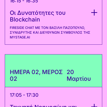
16:15 - 16:35
Οι Δυνατότητες του
Blockchain
FIRESIDE CHAT ΜΕ ΤΟΝ ΒΑΣΊΛΗ ΠΑΖΌΠΟΥΛΟ,
ΣΥΝΙΔΡΥΤΉΣ ΚΑΙ ΔΙΕΥΘΎΝΩΝ ΣΎΜΒΟΥΛΟΣ ΤΗΣ
MYSTAGE.AI
ΗΜΕΡΑ 02, ΜΕΡΟΣ
20
02
Μαρτίου
17:05 - 17:30