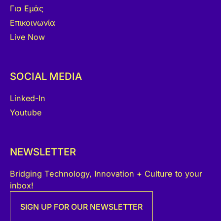
Για Εμάς
Επικοινωνία
Live Now
SOCIAL MEDIA
Linked-In
Youtube
NEWSLETTER
Bridging Technology, Innovation + Culture to your
inbox!
SIGN UP FOR OUR NEWSLETTER