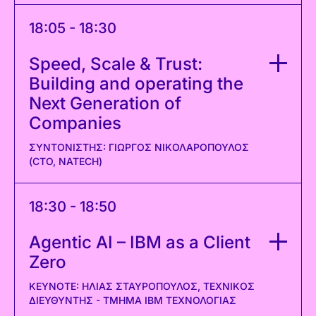
18:05 - 18:30
Speed, Scale & Trust:
Building and operating the
Next Generation of
Companies
ΣΥΝΤΟΝΙΣΤΉΣ: ΓΙΏΡΓΟΣ ΝΙΚΟΛΆΡΟΠΟΥΛΟΣ
(CTO, NATECH)
18:30 - 18:50
Agentic AI – IBM as a Client
Zero
KEYNOTE: ΗΛΊΑΣ ΣΤΑΥΡΌΠΟΥΛΟΣ, ΤΕΧΝΙΚΌΣ
ΔΙΕΥΘΥΝΤΉΣ - ΤΜΉΜΑ ΙΒΜ ΤΕΧΝΟΛΟΓΊΑΣ