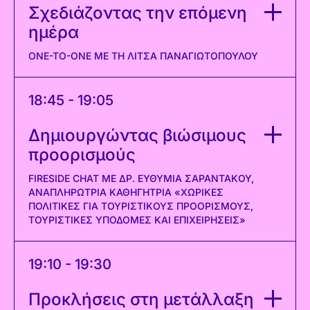
Σχεδιάζοντας την επόμενη
ημέρα
ONE-TO-ONE ΜΕ ΤΗ ΛΊΤΣΑ ΠΑΝΑΓΙΩΤΟΠΟΎΛΟΥ
18:45 - 19:05
Δημιουργώντας βιώσιμους
προορισμούς
FIRESIDE CHAT ΜΕ ΔΡ. ΕΥΘΥΜΊΑ ΣΑΡΑΝΤΆΚΟΥ,
ΑΝΑΠΛΗΡΏΤΡΙΑ ΚΑΘΗΓΉΤΡΙΑ «ΧΩΡΙΚΈΣ
ΠΟΛΙΤΙΚΈΣ ΓΙΑ ΤΟΥΡΙΣΤΙΚΟΎΣ ΠΡΟΟΡΙΣΜΟΎΣ,
ΤΟΥΡΙΣΤΙΚΈΣ ΥΠΟΔΟΜΈΣ ΚΑΙ ΕΠΙΧΕΙΡΉΣΕΙΣ»
19:10 - 19:30
Προκλήσεις στη μετάλλαξη