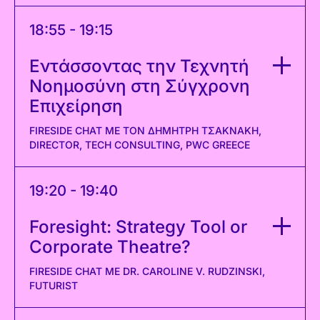
18:55 - 19:15
Εντάσσοντας την Τεχνητή
Νοημοσύνη στη Σύγχρονη
Επιχείρηση
FIRESIDE CHAT ΜΕ ΤΟΝ ΔΗΜΉΤΡΗ ΤΣΑΚΝΆΚΗ,
DIRECTOR, TECH CONSULTING, PWC GREECE
19:20 - 19:40
Foresight: Strategy Tool or
Corporate Theatre?
FIRESIDE CHAT ΜΕ DR. CAROLINE V. RUDZINSKI,
FUTURIST