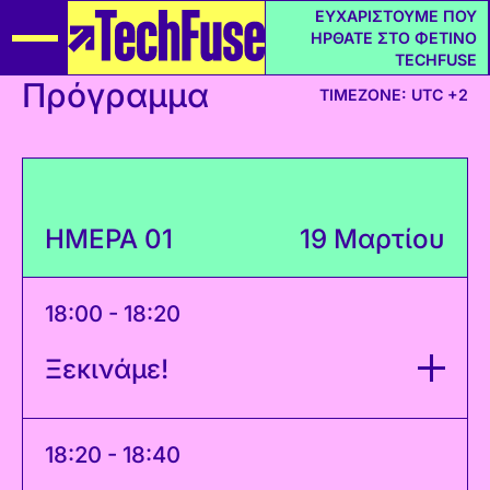
ΕΥΧΑΡΙΣΤΟΥΜΕ ΠΟΥ
ΗΡΘΑΤΕ ΣΤΟ ΦΕΤΙΝΟ
TECHFUSE
Πρόγραμμα
TIMEZONE: UTC +2
ΗΜΕΡΑ 01
19 Μαρτίου
18:00 - 18:20
Ξεκινάμε!
18:20 - 18:40