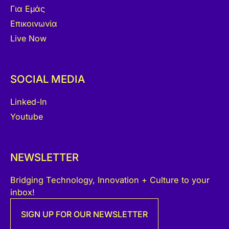
Για Εμάς
Επικοινωνία
Live Now
SOCIAL MEDIA
Linked-In
Youtube
NEWSLETTER
Bridging Technology, Innovation + Culture to your
inbox!
SIGN UP FOR OUR NEWSLETTER