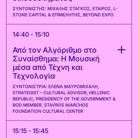
ΣΥΝΤΟΝΙΣΤΉΣ: ΜΙΧΆΛΗΣ ΣΤΆΓΚΟΣ, ΕΤΑΊΡΟΣ, L-
STONE CAPITAL & ΕΠΙΜΕΛΗΤΉΣ, BEYOND EXPO
14:40 - 15:10
Από τον Αλγόριθμο στο
Συναίσθημα: Η Μουσική
μέσα από Τέχνη και
Τεχνολογία
ΣΥΝΤΟΝΙΣΤΡΙΑ: ΕΛΕΝΑ ΜΑΥΡΟΜΙΧΑΛΗ,
STRATEGIST – CULTURAL ADVISOR, HELLENIC
REPUBLIC, PRESIDENCY OF THE GOVERNMENT &
BOD MEMBER, STAVROS NIARCHOS
FOUNDATION CULTURAL CENTER
15:15 - 15:45