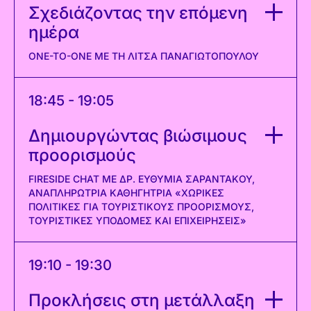
Σχεδιάζοντας την επόμενη
ημέρα
ONE-TO-ONE ΜΕ ΤΗ ΛΊΤΣΑ ΠΑΝΑΓΙΩΤΟΠΟΎΛΟΥ
18:45 - 19:05
Δημιουργώντας βιώσιμους
προορισμούς
FIRESIDE CHAT ΜΕ ΔΡ. ΕΥΘΥΜΊΑ ΣΑΡΑΝΤΆΚΟΥ,
ΑΝΑΠΛΗΡΏΤΡΙΑ ΚΑΘΗΓΉΤΡΙΑ «ΧΩΡΙΚΈΣ
ΠΟΛΙΤΙΚΈΣ ΓΙΑ ΤΟΥΡΙΣΤΙΚΟΎΣ ΠΡΟΟΡΙΣΜΟΎΣ,
ΤΟΥΡΙΣΤΙΚΈΣ ΥΠΟΔΟΜΈΣ ΚΑΙ ΕΠΙΧΕΙΡΉΣΕΙΣ»
19:10 - 19:30
Προκλήσεις στη μετάλλαξη