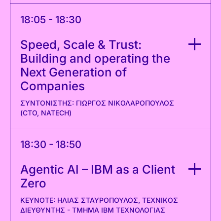
18:05 - 18:30
Speed, Scale & Trust:
Building and operating the
Next Generation of
Companies
ΣΥΝΤΟΝΙΣΤΉΣ: ΓΙΏΡΓΟΣ ΝΙΚΟΛΆΡΟΠΟΥΛΟΣ
(CTO, NATECH)
18:30 - 18:50
Agentic AI – IBM as a Client
Zero
KEYNOTE: ΗΛΊΑΣ ΣΤΑΥΡΌΠΟΥΛΟΣ, ΤΕΧΝΙΚΌΣ
ΔΙΕΥΘΥΝΤΉΣ - ΤΜΉΜΑ ΙΒΜ ΤΕΧΝΟΛΟΓΊΑΣ