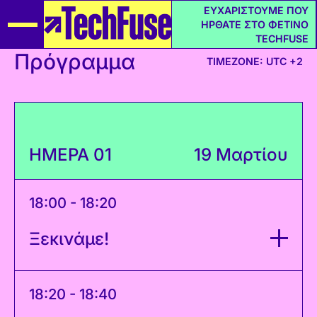
ΕΥΧΑΡΙΣΤΟΥΜΕ ΠΟΥ
ΗΡΘΑΤΕ ΣΤΟ ΦΕΤΙΝΟ
TECHFUSE
Πρόγραμμα
TIMEZONE: UTC +2
ΗΜΕΡΑ 01
19 Μαρτίου
18:00 - 18:20
Ξεκινάμε!
18:20 - 18:40