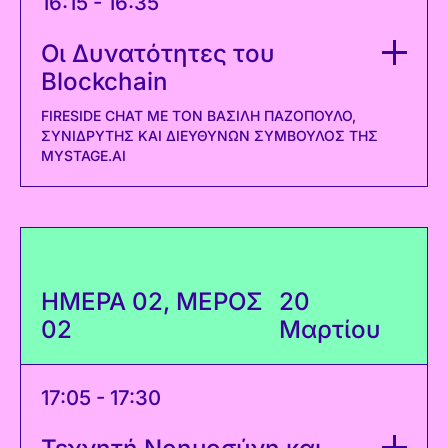
16:15 - 16:35
Οι Δυνατότητες του
Blockchain
FIRESIDE CHAT ΜΕ ΤΟΝ ΒΑΣΊΛΗ ΠΑΖΌΠΟΥΛΟ,
ΣΥΝΙΔΡΥΤΉΣ ΚΑΙ ΔΙΕΥΘΎΝΩΝ ΣΎΜΒΟΥΛΟΣ ΤΗΣ
MYSTAGE.AI
ΗΜΕΡΑ 02, ΜΕΡΟΣ
20
02
Μαρτίου
17:05 - 17:30