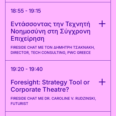
18:55 - 19:15
Εντάσσοντας την Τεχνητή
Νοημοσύνη στη Σύγχρονη
Επιχείρηση
FIRESIDE CHAT ΜΕ ΤΟΝ ΔΗΜΉΤΡΗ ΤΣΑΚΝΆΚΗ,
DIRECTOR, TECH CONSULTING, PWC GREECE
19:20 - 19:40
Foresight: Strategy Tool or
Corporate Theatre?
FIRESIDE CHAT ΜΕ DR. CAROLINE V. RUDZINSKI,
FUTURIST