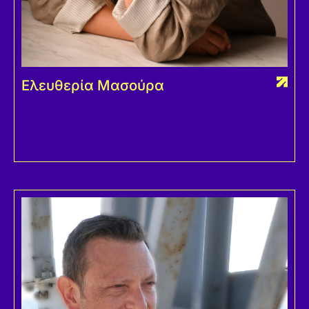
Ελευθερία Μασούρα