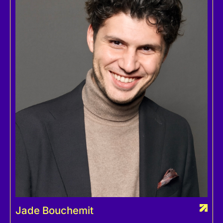
Jade Bouchemit