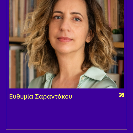
Ευθυμία Σαραντάκου