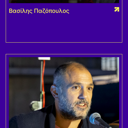
Βασίλης Παζόπουλος