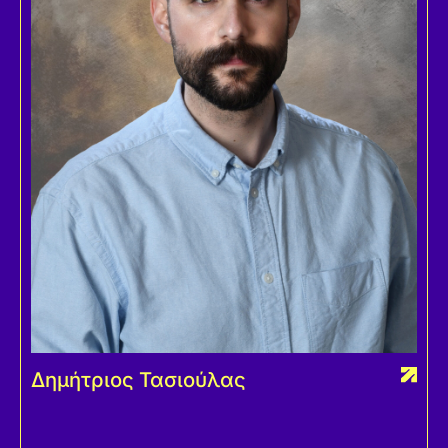
Δημήτριος Τασιούλας