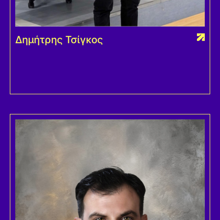
Δημήτρης Τσίγκος