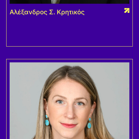
Αλέξανδρος Σ. Κρητικός