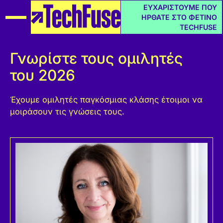
ΕΥΧΑΡΙΣΤΟΥΜΕ ΠΟΥ
ΗΡΘΑΤΕ ΣΤΟ ΦΕΤΙΝΟ
TECHFUSE
Γνωρίστε τους ομιλητές
του 2026
Έχουμε ομιλητές παγκόσμιας κλάσης έτοιμοι να
μοιράσουν τις γνώσεις τους.