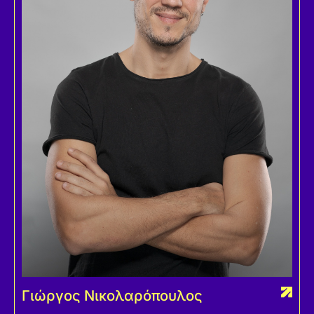
Γιώργος Νικολαρόπουλος