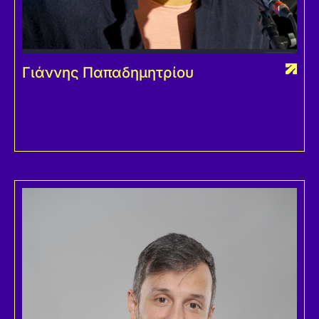
Γιάννης Παπαδημητρίου