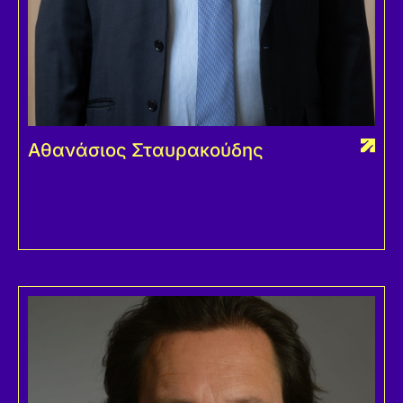
Αθανάσιος Σταυρακούδης