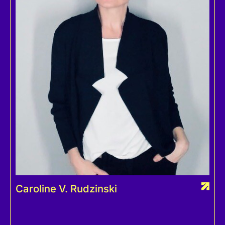
Caroline V. Rudzinski