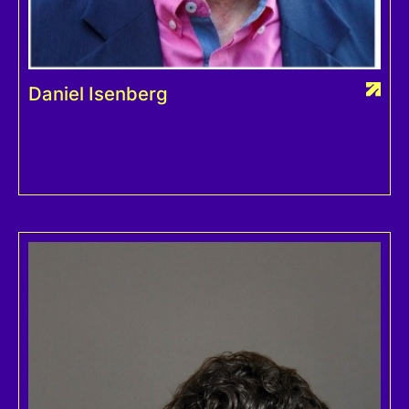
Daniel Isenberg