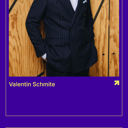
Valentin Schmite