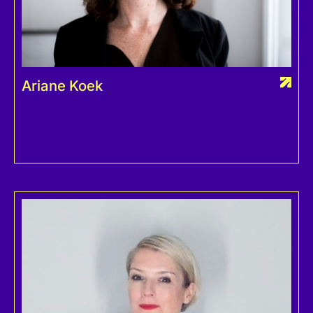
Ariane Koek