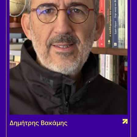
Δημήτρης Βακάμης