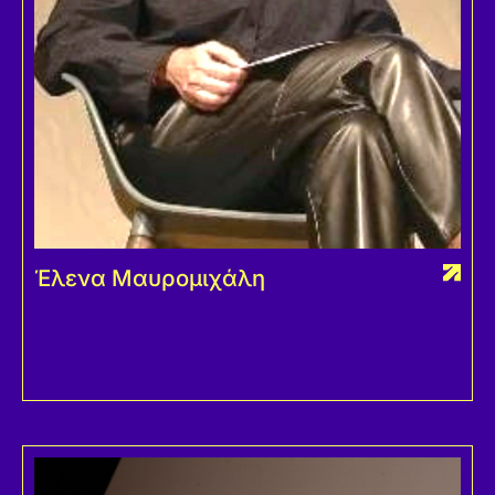
Έλενα Μαυρομιχάλη