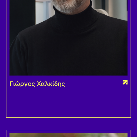
Γιώργος Χαλκίδης