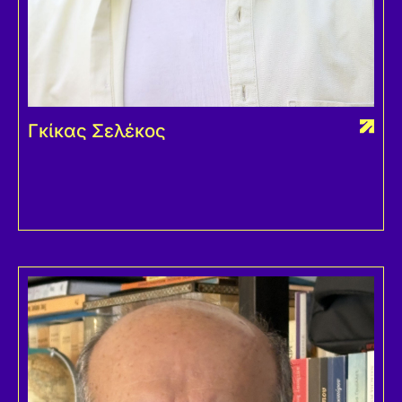
Γκίκας Σελέκος